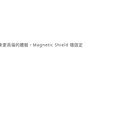
體驗。Magnetic Shield 穩固定