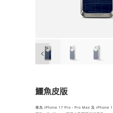
容
鱷魚皮版
專為 iPhone 17 Pro、Pro Max 