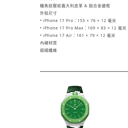
鱷魚紋壓紋義大利皮革 & 鋁合金邊框
外殼尺寸
• iPhone 17 Pro：155 × 76 × 12 毫米
• iPhone 17 Pro Max：169 × 83 × 12 毫米
• iPhone 17 Air：161 × 79 × 12 毫米
內襯材質
超細纖維