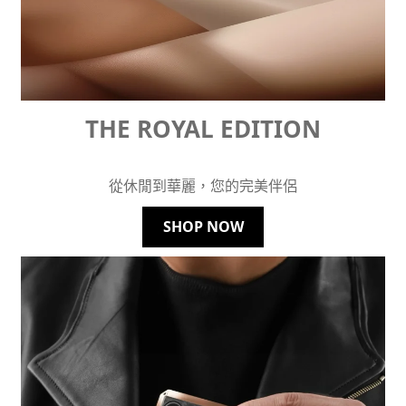
THE ROYAL EDITION
從休閒到華麗，您的完美伴侶
SHOP NOW