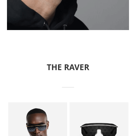
THE RAVER