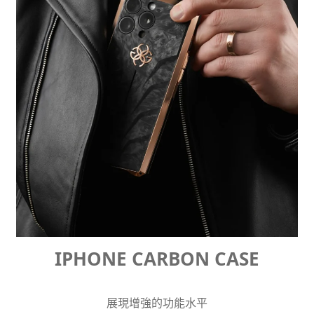
IPHONE CARBON CASE
展現增強的功能水平