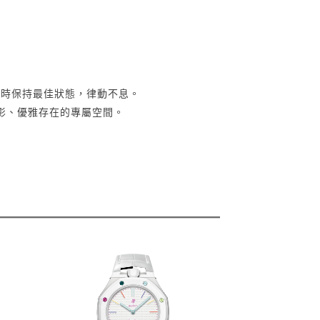
錶隨時保持最佳狀態，律動不息。
影、優雅存在的專屬空間。