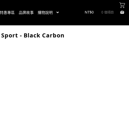
NT$
0
特惠專區
品牌故事
購物說明
0 個項目
Sport - Black Carbon