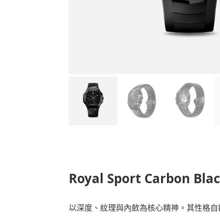
容
Royal Sport Carbon Bla
以深度、紋理與內斂為核心精神。其性格自錶