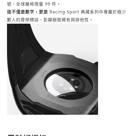
號，全球嚴格限量 99 件。
這不僅是數字，更是
Racing Sport 典藏系列中專屬於極少
數人的尊榮標誌，彰顯極致稀有與排他性。