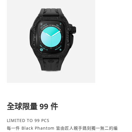
全球限量 99 件
LIMITED TO 99 PCS
每一件 Black Phantom 皆由匠人親手鐫刻獨一無二的編