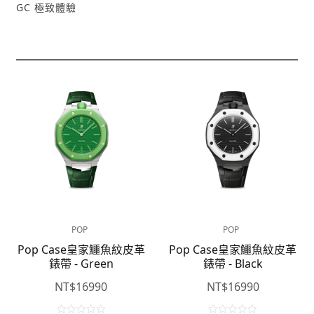
GC 極致體驗
POP
POP
Pop Case皇家鱷魚紋皮革
Pop Case皇家鱷魚紋皮革
錶帶 - Green
錶帶 - Black
NT$
16990
NT$
16990